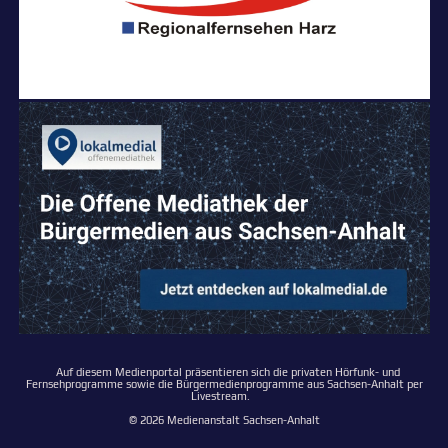
Auf diesem Medienportal präsentieren sich die privaten Hörfunk- und
Fernsehprogramme sowie die Bürgermedienprogramme aus Sachsen-Anhalt per
Livestream.
© 2026 Medienanstalt Sachsen-Anhalt