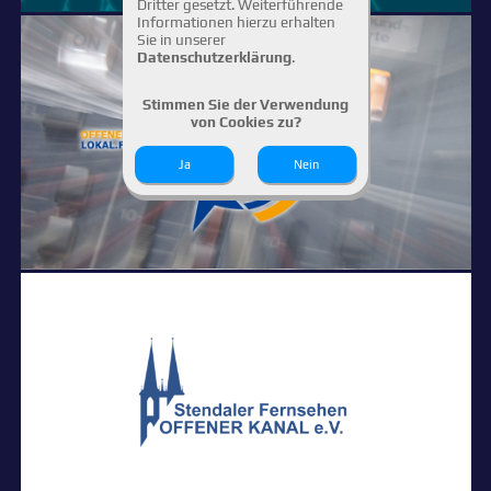
Dritter gesetzt. Weiterführende
Informationen hierzu erhalten
Sie in unserer
Datenschutzerklärung
.
Stimmen Sie der Verwendung
von Cookies zu?
Ja
Nein